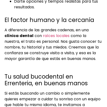
Darte opciones y tiempos realistas para tus
resultados.
El factor humano y la cercanía
A diferencia de las grandes cadenas, en una
clínica dental
con
raíces locales
como la
nuestra, el trato es personal. Nos gusta conocer tu
nombre, tu historial y tus miedos. Creemos que la
confianza se construye visita a visita, y esa es la
mayor garantía de que estás en buenas manos.
Tu salud bucodental en
Errenteria, en buenas manos
Si estás buscando un cambio o simplemente
quieres empezar a cuidar tu sonrisa con un equipo
que hable tu mismo idioma, te invitamos a