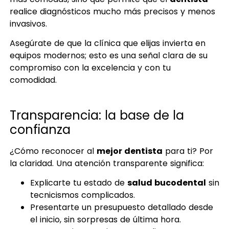
realice diagnósticos mucho más precisos y menos
invasivos.
Asegúrate de que la clínica que elijas invierta en
equipos modernos; esto es una señal clara de su
compromiso con la excelencia y con tu
comodidad.
Transparencia: la base de la
confianza
¿Cómo reconocer al
mejor dentista
para ti? Por
la claridad. Una atención transparente significa:
Explicarte tu estado de
salud bucodental
sin
tecnicismos complicados.
Presentarte un presupuesto detallado desde
el inicio, sin sorpresas de última hora.