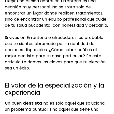
Elegir una clínica dental en Errenteria es una
decisión muy personal. No se trata solo de
encontrar un lugar donde realicen tratamientos,
sino de encontrar un equipo profesional que cuide
de tu salud bucodental con honestidad y cercanía.
Si vives en Errenteria o alrededores, es probable
que te sientas abrumado por la cantidad de
opciones disponibles. ¿Cómo saber cuál es el
mejor dentista para tu caso particular? En este
artículo te damos las claves para que tu elección
sea un éxito.
El valor de la especialización y la
experiencia
Un buen
dentista
no es solo aquel que soluciona
un problema puntual, sino aquel que tiene una