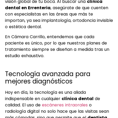
visión global de tu boca. Al buscar una
clínica
dental en Errenteria
, asegúrate de que cuenten
con especialistas en las áreas que más te
importan, ya sea implantología, ortodoncia invisible
o estética dental.
En Cámara Carrillo, entendemos que cada
paciente es único, por lo que nuestros planes de
tratamiento siempre se diseñan a medida tras un
estudio exhaustivo.
Tecnología avanzada para
mejores diagnósticos
Hoy en día, la tecnología es una aliada
indispensable en cualquier
clínica dental
de
calidad. El uso de
escáneres intraorales
o
radiología digital no solo hace que las visitas sean
más cómodas, sino que permite que el
dentista