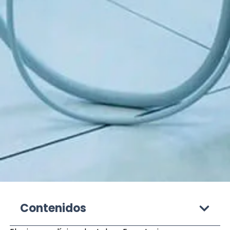
Contenidos