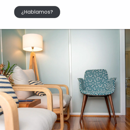
¿Hablamos?