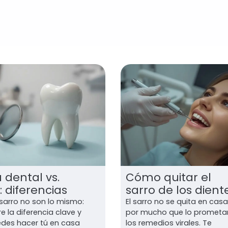
 dental vs.
Cómo quitar el
: diferencias
sarro de los dient
 sarro no son lo mismo:
El sarro no se quita en cas
 la diferencia clave y
por mucho que lo prometa
des hacer tú en casa
los remedios virales. Te