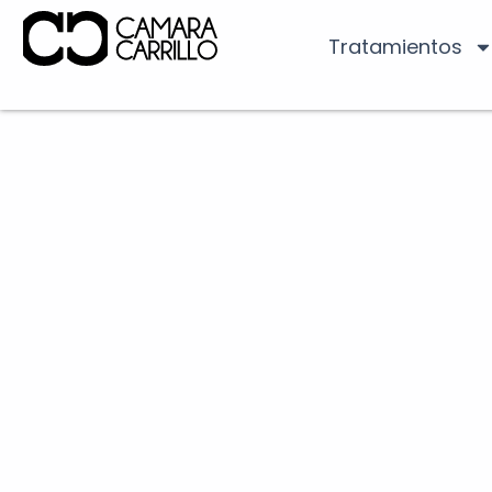
Tratamientos