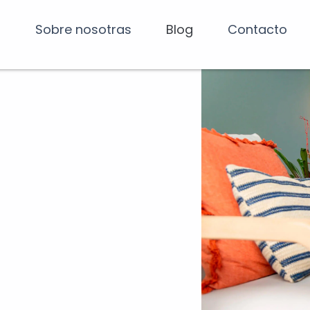
Sobre nosotras
Blog
Contacto