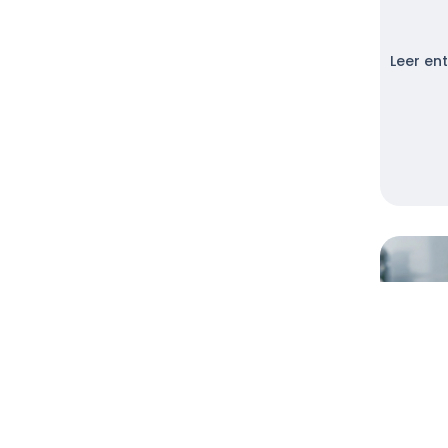
Leer en