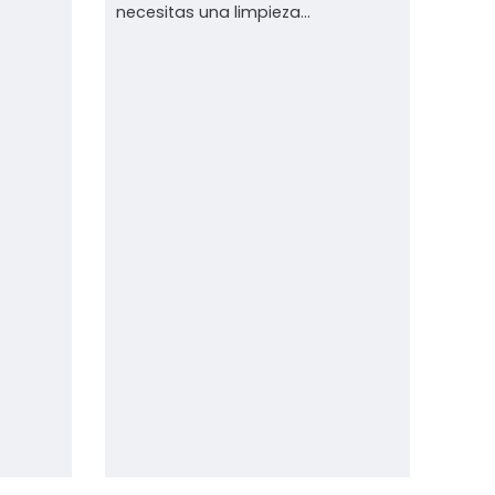
necesitas una limpieza...