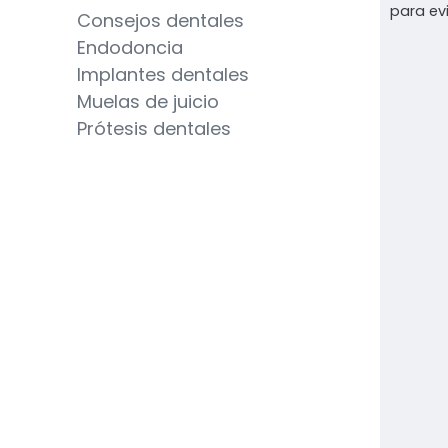
para evi
Consejos dentales
Endodoncia
Implantes dentales
Muelas de juicio
Prótesis dentales