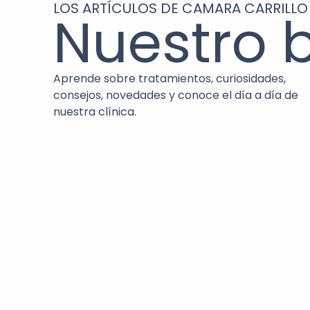
LOS ARTÍCULOS DE CAMARA CARRILLO
Nuestro 
Aprende sobre tratamientos, curiosidades,
consejos, novedades y conoce el día a día de
nuestra clínica.