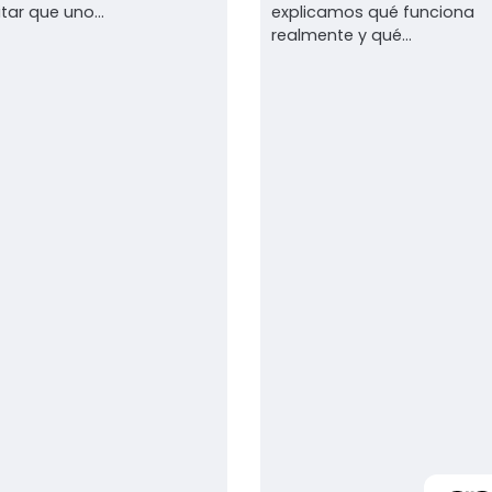
tar que uno...
explicamos qué funciona
realmente y qué...