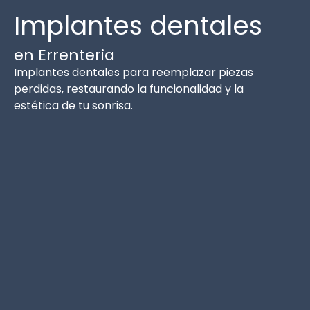
Implantes dentales
en Errenteria
Implantes dentales para reemplazar piezas
perdidas, restaurando la funcionalidad y la
estética de tu sonrisa.