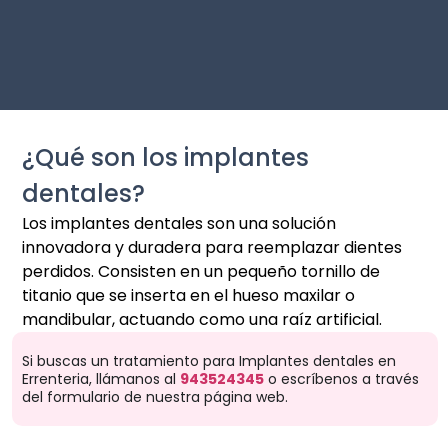
¿Qué son los implantes
dentales?
Los implantes dentales son una solución
innovadora y duradera para reemplazar dientes
perdidos. Consisten en un pequeño tornillo de
titanio que se inserta en el hueso maxilar o
mandibular, actuando como una raíz artificial.
Si buscas un tratamiento para Implantes dentales en
Errenteria, llámanos al
943524345
o escríbenos a través
del formulario de nuestra página web.