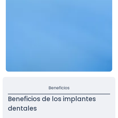
Beneficios
Beneficios de los implantes
dentales