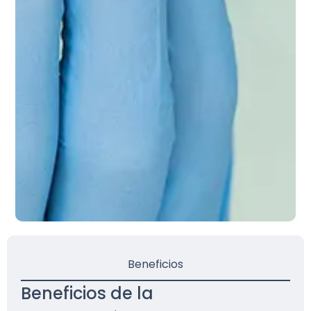
Beneficios
Beneficios de la