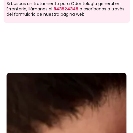
Si buscas un tratamiento para Odontología general en
Errenteria, llámanos al
943524345
o escríbenos a través
del formulario de nuestra página web.