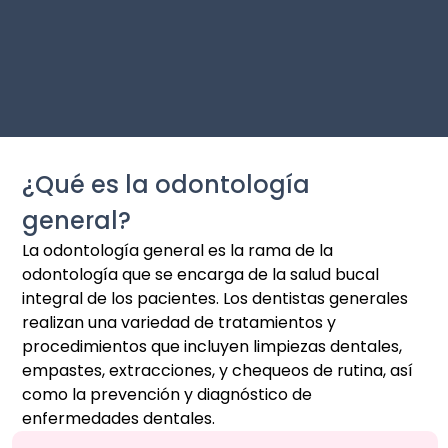
¿Qué es la odontología
general?
La odontología general es la rama de la
odontología que se encarga de la salud bucal
integral de los pacientes. Los dentistas generales
realizan una variedad de tratamientos y
procedimientos que incluyen limpiezas dentales,
empastes, extracciones, y chequeos de rutina, así
como la prevención y diagnóstico de
enfermedades dentales.