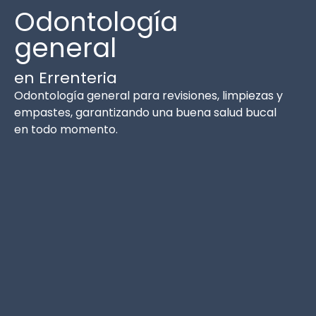
Odontología
general
en Errenteria
Odontología general para revisiones, limpiezas y
empastes, garantizando una buena salud bucal
en todo momento.