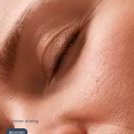
Volver al blog
BRUXISMO