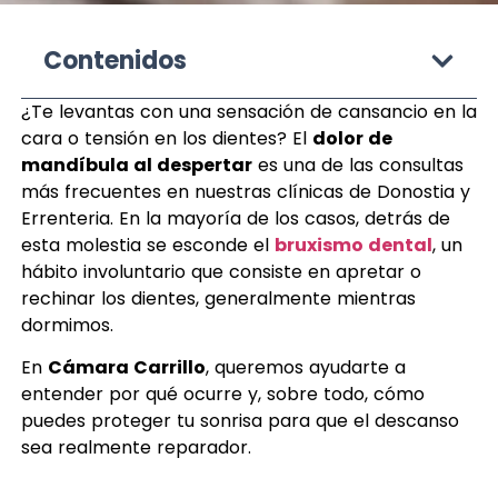
Contenidos
¿Te levantas con una sensación de cansancio en la
cara o tensión en los dientes? El
dolor de
mandíbula al despertar
es una de las consultas
más frecuentes en nuestras clínicas de Donostia y
Errenteria. En la mayoría de los casos, detrás de
esta molestia se esconde el
bruxismo dental
, un
hábito involuntario que consiste en apretar o
rechinar los dientes, generalmente mientras
dormimos.
En
Cámara Carrillo
, queremos ayudarte a
entender por qué ocurre y, sobre todo, cómo
puedes proteger tu sonrisa para que el descanso
sea realmente reparador.