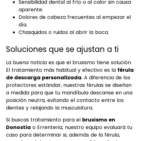
Sensibilidad dental al frío o al calor sin causa
aparente.
Dolores de cabeza frecuentes al empezar el
día.
Chasquidos o ruidos al abrir la boca.
Soluciones que se ajustan a ti
La buena noticia es que el bruxismo tiene solución.
El tratamiento más habitual y efectivo es la
férula
de descarga personalizada
. A diferencia de los
protectores estándar, nuestras férulas se diseñan
a medida para que tu mandíbula descanse en una
posición neutra, evitando el contacto entre los
dientes y relajando la musculatura.
Si buscas tratamiento para el
bruxismo en
Donostia
o Errenteria, nuestro equipo evaluará tu
caso para determinar si, además de la férula,