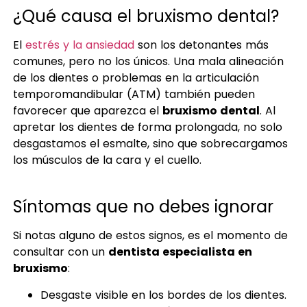
¿Qué causa el bruxismo dental?
El
estrés y la ansiedad
son los detonantes más
comunes, pero no los únicos. Una mala alineación
de los dientes o problemas en la articulación
temporomandibular (ATM) también pueden
favorecer que aparezca el
bruxismo dental
. Al
apretar los dientes de forma prolongada, no solo
desgastamos el esmalte, sino que sobrecargamos
los músculos de la cara y el cuello.
Síntomas que no debes ignorar
Si notas alguno de estos signos, es el momento de
consultar con un
dentista especialista en
bruxismo
:
Desgaste visible en los bordes de los dientes.