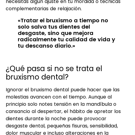
necesitas algún ajuste en tu mordida o técnicas
complementarias de relajación.
«Tratar el bruxismo a tiempo no
solo salva tus dientes del
desgaste, sino que mejora
radicalmente tu calidad de vida y
tu descanso diario.»
¿Qué pasa si no se trata el
bruxismo dental?
Ignorar el bruxismo dental puede hacer que las
molestias avancen con el tiempo. Aunque al
principio solo notes tensión en la mandíbula o
cansancio al despertar, el hábito de apretar los
dientes durante la noche puede provocar
desgaste dental, pequeñas fisuras, sensibilidad,
dolor muscular e incluso alteraciones en la