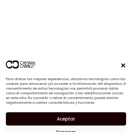
Para ofrecer las mejores experiencias, utilizamos tecnologías como las
cookies para almacenar y/o acceder a la información del dispositivo. El
consentimiento de estas tecnologías nos permitirá procesar datos
como el comportamiento de navegación o las identificaciones únicas
en este sitio. No consentir o retirar el consentimiento, puede afectar
negativamente a ciertas características y funciones.
Aceptar