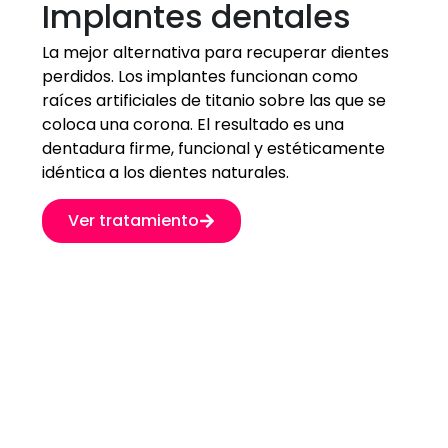
Implantes dentales
La mejor alternativa para recuperar dientes
perdidos. Los implantes funcionan como
raíces artificiales de titanio sobre las que se
coloca una corona. El resultado es una
dentadura firme, funcional y estéticamente
idéntica a los dientes naturales.
Ver tratamiento