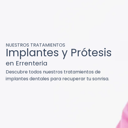
NUESTROS TRATAMIENTOS
Implantes y Prótesis
en Errenteria
Descubre todos nuestros tratamientos de
implantes dentales para recuperar tu sonrisa.