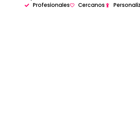
Profesionales
Cercanos
Personali