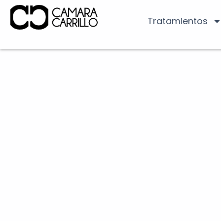
Tratamientos