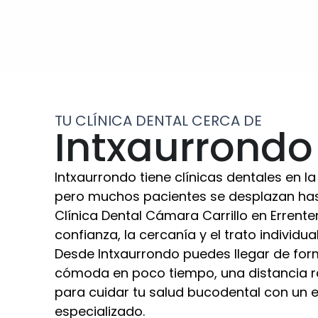
TU CLÍNICA DENTAL CERCA DE
Intxaurrondo
Intxaurrondo tiene clínicas dentales en la
pero muchos pacientes se desplazan has
Clínica Dental Cámara Carrillo en Errenter
confianza, la cercanía y el trato individua
Desde Intxaurrondo puedes llegar de fo
cómoda en poco tiempo, una distancia 
para cuidar tu salud bucodental con un 
especializado.