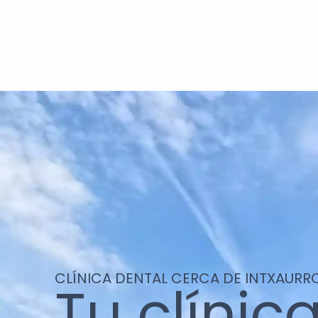
CLÍNICA DENTAL CERCA DE INTXAUR
Tu clínic