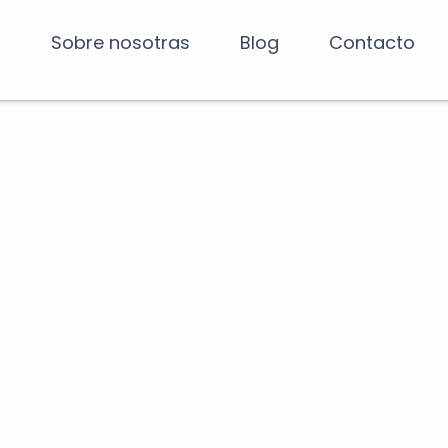
Sobre nosotras
Blog
Contacto